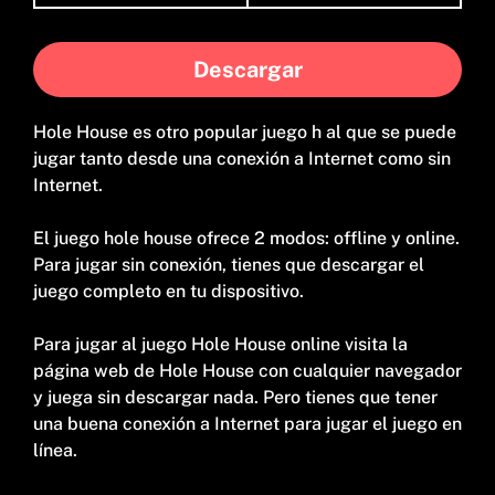
Descargar
Hole House es otro popular juego h al que se puede
jugar tanto desde una conexión a Internet como sin
Internet.
El juego hole house ofrece 2 modos: offline y online.
Para jugar sin conexión, tienes que descargar el
juego completo en tu dispositivo.
Para jugar al juego Hole House online visita la
página web de Hole House con cualquier navegador
y juega sin descargar nada. Pero tienes que tener
una buena conexión a Internet para jugar el juego en
línea.