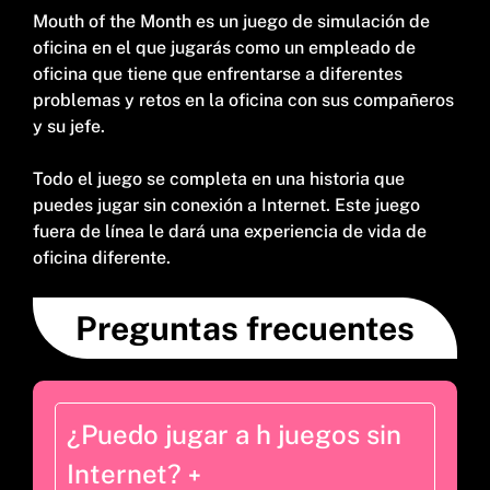
Mouth of the Month es un juego de simulación de
oficina en el que jugarás como un empleado de
oficina que tiene que enfrentarse a diferentes
problemas y retos en la oficina con sus compañeros
y su jefe.
Todo el juego se completa en una historia que
puedes jugar sin conexión a Internet. Este juego
fuera de línea le dará una experiencia de vida de
oficina diferente.
Preguntas frecuentes
¿Puedo jugar a h juegos sin
Internet?
+