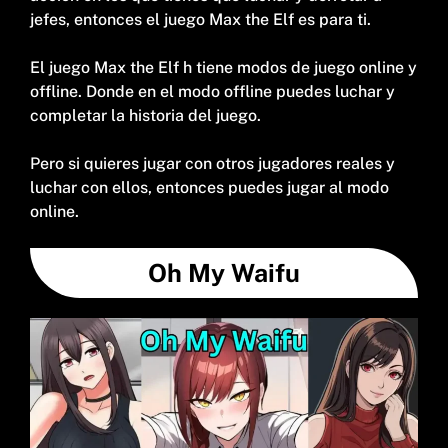
jefes, entonces el juego Max the Elf es para ti.
El juego Max the Elf h tiene modos de juego online y
offline. Donde en el modo offline puedes luchar y
completar la historia del juego.
Pero si quieres jugar con otros jugadores reales y
luchar con ellos, entonces puedes jugar al modo
online.
Oh My Waifu