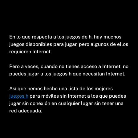
En lo que respecta a los juegos de h, hay muchos
juegos disponibles para jugar, pero algunos de ellos
requieren Internet.
Pero a veces, cuando no tienes acceso a Internet, no
puedes jugar a los juegos h que necesitan Internet.
Así que hemos hecho una lista de los mejores
juegos h
para móviles sin Internet a los que puedes
jugar sin conexión en cualquier lugar sin tener una
red adecuada.