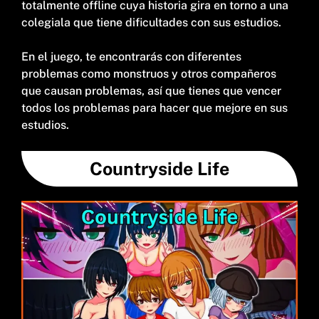
totalmente offline cuya historia gira en torno a una
colegiala que tiene dificultades con sus estudios.
En el juego, te encontrarás con diferentes
problemas como monstruos y otros compañeros
que causan problemas, así que tienes que vencer
todos los problemas para hacer que mejore en sus
estudios.
Countryside Life