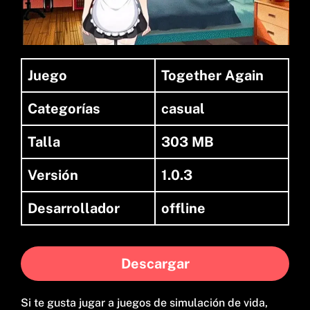
Juego
Together Again
Categorías
casual
Talla
303 MB
Versión
1.0.3
Desarrollador
offline
Descargar
Si te gusta jugar a juegos de simulación de vida,