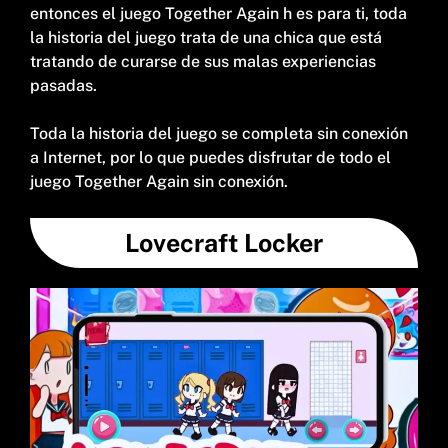
entonces el juego Together Again h es para ti, toda
la historia del juego trata de una chica que está
tratando de curarse de sus malas experiencias
pasadas.
Toda la historia del juego se completa sin conexión
a Internet, por lo que puedes disfrutar de todo el
juego Together Again sin conexión.
Lovecraft Locker