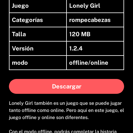
Juego
Lonely Girl
Categorías
rompecabezas
Talla
120 MB
Versión
1.2.4
modo
offline/online
Descargar
Lonely Girl también es un juego que se puede jugar
tanto offline como online. Pero aquí en este juego, el
juego offline y online son diferentes.
Con el modo offline, podrás completar la historia