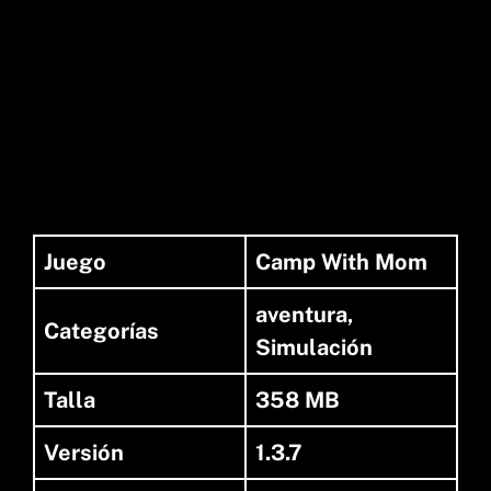
Juego
Camp With Mom
aventura,
Categorías
Simulación
Talla
358 MB
Versión
1.3.7