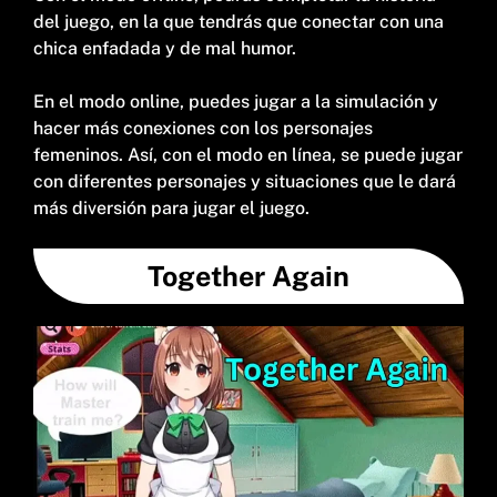
del juego, en la que tendrás que conectar con una
chica enfadada y de mal humor.
En el modo online, puedes jugar a la simulación y
hacer más conexiones con los personajes
femeninos. Así, con el modo en línea, se puede jugar
con diferentes personajes y situaciones que le dará
más diversión para jugar el juego.
Together Again