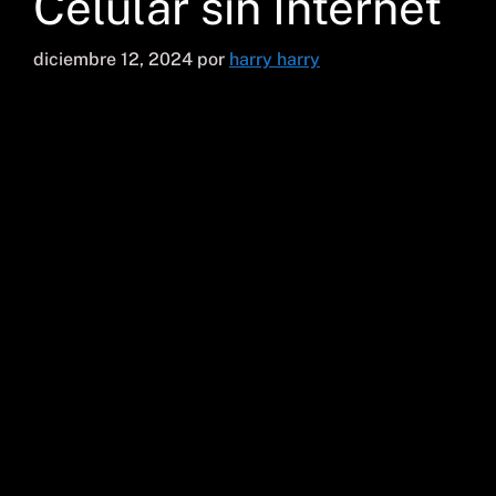
Celular sin Internet
diciembre 12, 2024
por
harry harry