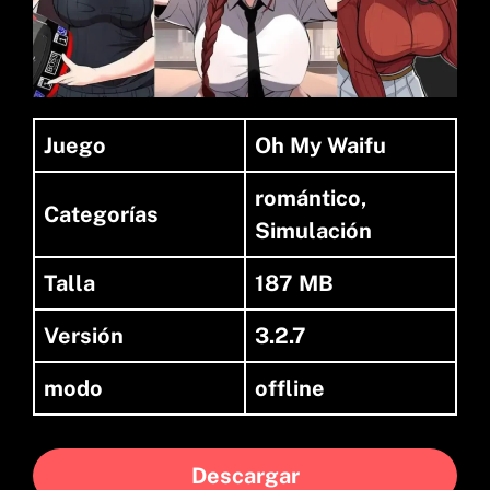
Juego
Oh My Waifu
romántico,
Categorías
Simulación
Talla
187 MB
Versión
3.2.7
modo
offline
Descargar