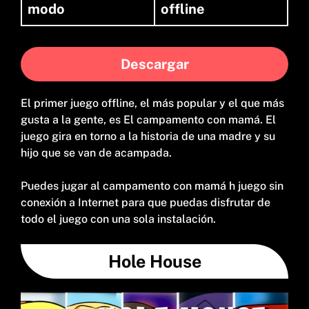
modo
offline
Descargar
El primer juego offline, el más popular y el que más
gusta a la gente, es El campamento con mamá. El
juego gira en torno a la historia de una madre y su
hijo que se van de acampada.
Puedes jugar al campamento con mamá h juego sin
conexión a Internet para que puedas disfrutar de
todo el juego con una sola instalación.
Hole House