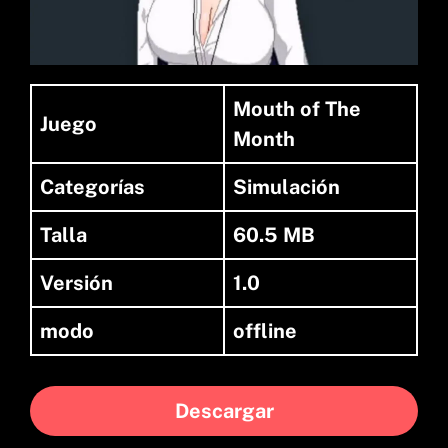
Mouth of The
Juego
Month
Categorías
Simulación
Talla
60.5 MB
Versión
1.0
modo
offline
Descargar