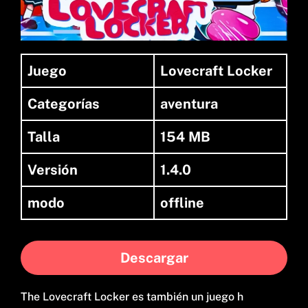
Juego
Lovecraft Locker
Categorías
aventura
Talla
154 MB
Versión
1.4.0
modo
offline
Descargar
The Lovecraft Locker es también un juego h