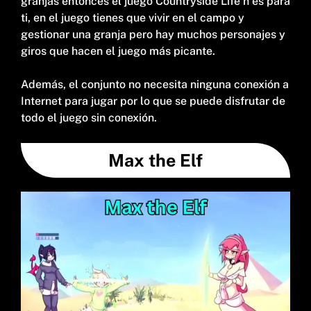
granjas entonces el juego Countryside Life h es para
ti, en el juego tienes que vivir en el campo y
gestionar una granja pero hay muchos personajes y
giros que hacen el juego más picante.
Además, el conjunto no necesita ninguna conexión a
Internet para jugar por lo que se puede disfrutar de
todo el juego sin conexión.
Max the Elf