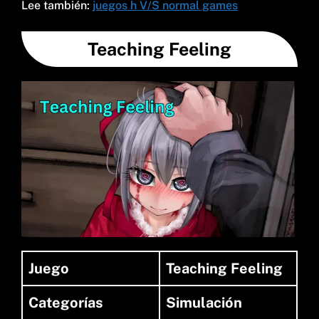
Lee también:
juegos h V/S normal games
Teaching Feeling
Juego
Teaching Feeling
Categorías
Simulación