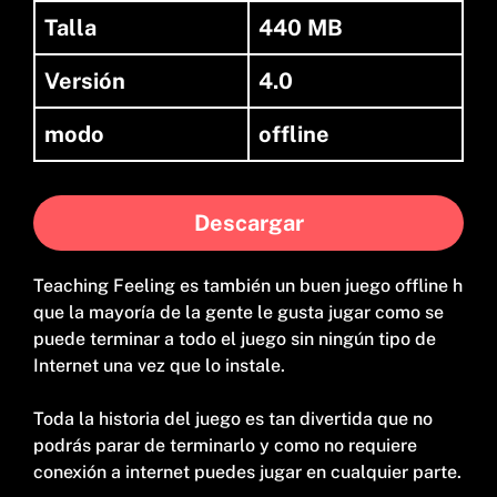
Talla
440 MB
Versión
4.0
modo
offline
Descargar
Teaching Feeling es también un buen juego offline h
que la mayoría de la gente le gusta jugar como se
puede terminar a todo el juego sin ningún tipo de
Internet una vez que lo instale.
Toda la historia del juego es tan divertida que no
podrás parar de terminarlo y como no requiere
conexión a internet puedes jugar en cualquier parte.