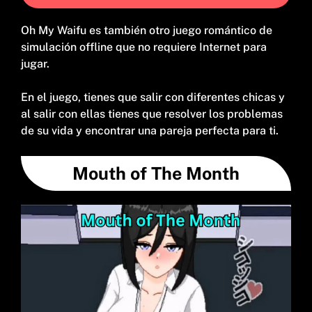
Oh My Waifu es también otro juego romántico de
simulación offline que no requiere Internet para
jugar.
En el juego, tienes que salir con diferentes chicas y
al salir con ellas tienes que resolver los problemas
de su vida y encontrar una pareja perfecta para ti.
Mouth of The Month