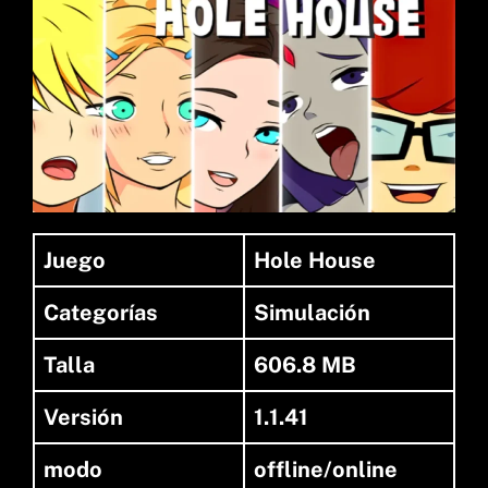
Juego
Hole House
Categorías
Simulación
Talla
606.8 MB
Versión
1.1.41
modo
offline/online