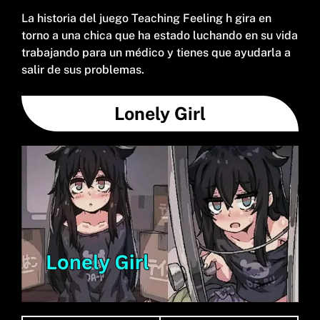
La historia del juego Teaching Feeling h gira en
torno a una chica que ha estado luchando en su vida
trabajando para un médico y tienes que ayudarla a
salir de sus problemas.
Lonely Girl