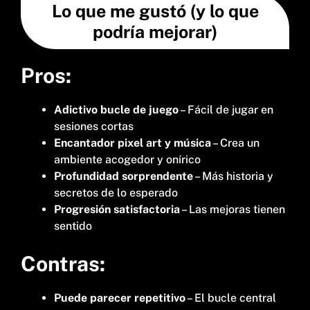
Lo que me gustó (y lo que
podría mejorar)
Pros:
Adictivo bucle de juego
– Fácil de jugar en
sesiones cortas
Encantador pixel art y música
– Crea un
ambiente acogedor y onírico
Profundidad sorprendente
– Más historia y
secretos de lo esperado
Progresión satisfactoria
– Las mejoras tienen
sentido
Contras:
Puede parecer repetitivo
– El bucle central