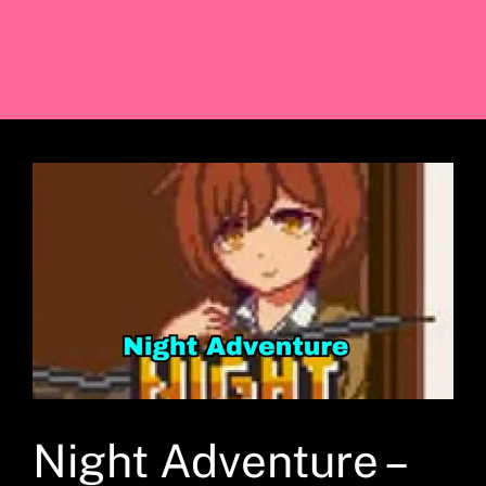
Night Adventure –