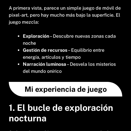
A primera vista, parece un simple juego de móvil de
pixel-art, pero hay mucho más bajo la superficie. El
juego mezcla:
Exploración
– Descubre nuevas zonas cada
noche
Gestión de recursos
– Equilibrio entre
energía, artículos y tiempo
Narración luminosa
– Desvela los misterios
del mundo onírico
Mi experiencia de juego
1. El bucle de exploración
nocturna