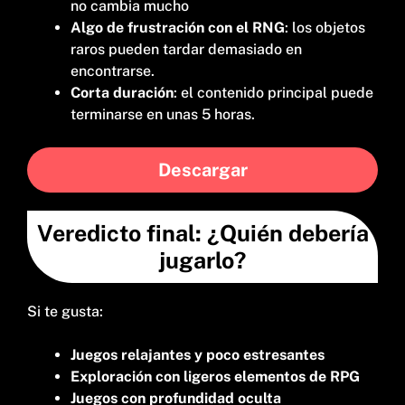
no cambia mucho
Algo de frustración con el RNG
: los objetos
raros pueden tardar demasiado en
encontrarse.
Corta duración
: el contenido principal puede
terminarse en unas 5 horas.
Descargar
Veredicto final: ¿Quién debería
jugarlo?
Si te gusta:
Juegos relajantes y poco estresantes
Exploración con ligeros elementos de RPG
Juegos con profundidad oculta