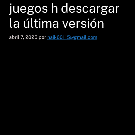
juegos h descargar
la última versión
abril 7, 2025
por
naik60115@gmail.com