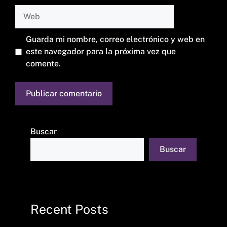
Web
Guarda mi nombre, correo electrónico y web en
este navegador para la próxima vez que
comente.
Buscar
Buscar
Recent Posts