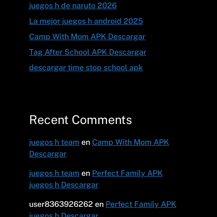
juegos h de naruto 2026
La mejor juegos h android 2025
Camp With Mom APK Descargar
Tag After School APK Descargar
descargar time stop school apk
Recent Comments
juegos h team
en
Camp With Mom APK
Descargar
juegos h team
en
Perfect Family APK
juegos h Descargar
user8363926262
en
Perfect Family APK
juegos h Descargar