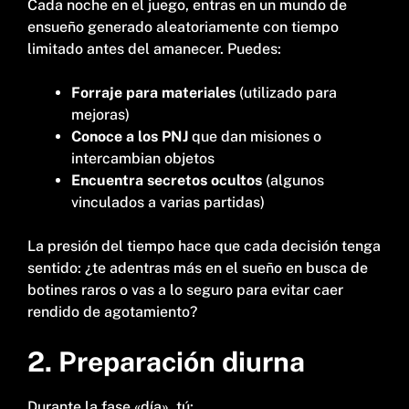
Cada noche en el juego, entras en un mundo de
ensueño generado aleatoriamente con tiempo
limitado antes del amanecer. Puedes:
Forraje para materiales
(utilizado para
mejoras)
Conoce a los PNJ
que dan misiones o
intercambian objetos
Encuentra secretos ocultos
(algunos
vinculados a varias partidas)
La presión del tiempo hace que cada decisión tenga
sentido: ¿te adentras más en el sueño en busca de
botines raros o vas a lo seguro para evitar caer
rendido de agotamiento?
2. Preparación diurna
Durante la fase «día», tú: