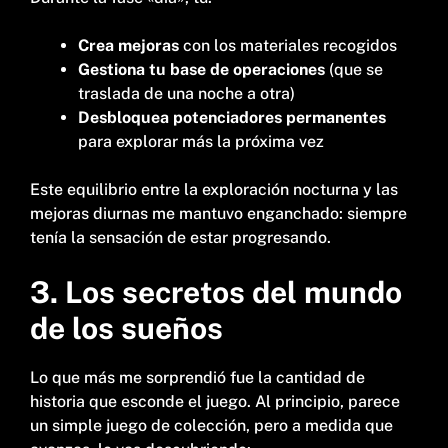
Crea mejoras
con los materiales recogidos
Gestiona tu base de operaciones
(que se
traslada de una noche a otra)
Desbloquea potenciadores permanentes
para explorar más la próxima vez
Este equilibrio entre la exploración nocturna y las
mejoras diurnas me mantuvo enganchado: siempre
tenía la sensación de estar progresando.
3. Los secretos del mundo
de los sueños
Lo que más me sorprendió fue la cantidad de
historia que esconde el juego. Al principio, parece
un simple juego de colección, pero a medida que