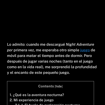
Lo admito: cuando me descargué
Night Adventure
por
primera vez, me esperaba otro simple
juego
de
móvil para matar el tiempo antes de dormir. Pero
después de jugar varias noches (tanto en el juego
como en la vida real), me sorprendió la profundidad
y el encanto de este pequeño juego.
Contents
[
hide
]
1.
¿Qué es la aventura nocturna?
2.
Mi experiencia de juego