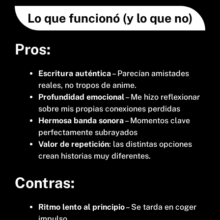
Lo que funcionó (y lo que no)
Pros:
Escritura auténtica
– Parecían amistades
reales, no tropos de anime.
Profundidad emocional
– Me hizo reflexionar
sobre mis propias conexiones perdidas
Hermosa banda sonora
– Momentos clave
perfectamente subrayados
Valor de repetición
: las distintas opciones
crean historias muy diferentes.
Contras:
Ritmo lento al principio
– Se tarda en coger
impulso