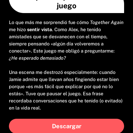
juego
Lo que más me sorprendió fue cómo
Together Again
me hizo
sentir vista
. Como Alex, he tenido
amistades que se desvanecen con el tiempo,
siempre pensando «algún día volveremos a
conectar». Este juego me obligó a preguntarme:
¿He esperado demasiado?
Una escena me destrozó especialmente: cuando
Jamie admite que llevan años fingiendo estar bien
porque «es más fácil que explicar por qué no lo
estás». Tuve que pausar el juego. Esa frase
recordaba conversaciones que he tenido (o evitado)
en la vida real.
Descargar