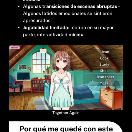
Algunas
transiciones de escenas abruptas
–
Algunos latidos emocionales se sintieron
apresurados
Jugabilidad limitada
: lectura en su mayor
parte, interactividad mínima.
Together Again
Por qué me quedé con este