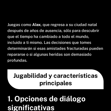
Juegas como
Alex
, que regresa a su ciudad natal
después de años de ausencia, sólo para descubrir
que el tiempo ha cambiado a todo el mundo,
incluido a ti mismo. Las decisiones que tomes
determinarán si esas amistades fracturadas pueden
repararse o si algunas heridas son demasiado
profundas.
Jugabilidad y características
principales
1. Opciones de diálogo
significativas