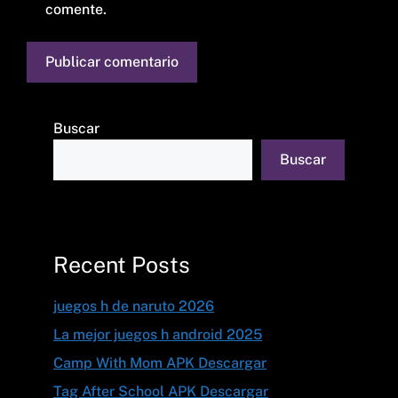
comente.
Buscar
Buscar
Recent Posts
juegos h de naruto 2026
La mejor juegos h android 2025
Camp With Mom APK Descargar
Tag After School APK Descargar