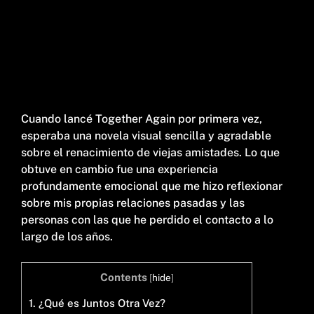
Cuando lancé Together Again por primera vez,
esperaba una novela visual sencilla y agradable
sobre el renacimiento de viejas amistades. Lo que
obtuve en cambio fue una experiencia
profundamente emocional que me hizo reflexionar
sobre mis propias relaciones pasadas y las
personas con las que he perdido el contacto a lo
largo de los años.
Contents
[
hide
]
1.
¿Qué es Juntos Otra Vez?