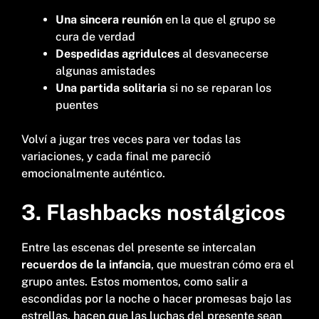
Una sincera reunión
en la que el grupo se
cura de verdad
Despedidas agridulces
al desvanecerse
algunas amistades
Una partida solitaria
si no se reparan los
puentes
Volví a jugar tres veces para ver todas las
variaciones, y cada final me pareció
emocionalmente auténtico.
3. Flashbacks nostálgicos
Entre las escenas del presente se intercalan
recuerdos de la infancia
, que muestran cómo era el
grupo antes. Estos momentos, como salir a
escondidas por la noche o hacer promesas bajo las
estrellas, hacen que las luchas del presente sean