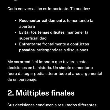
Cada conversación es importante. Tú puedes:
Reconectar cálidamente
, fomentando la
apertura
Evitar los temas difíciles
, mantener la
superficialidad
Enfrentarse
frontalmente
a conflictos
pasados
, arriesgándose a discusiones
Me sorprendió el impacto que tuvieron estas
decisiones en la historia. Un simple comentario
fuera de lugar podía alterar todo el arco argumental
de un personaje.
2. Múltiples finales
Sus decisiones conducen a resultados diferentes: