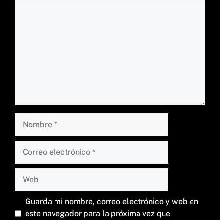
Comentario
Nombre
Correo
electrónico
Web
Guarda mi nombre, correo electrónico y web en
este navegador para la próxima vez que