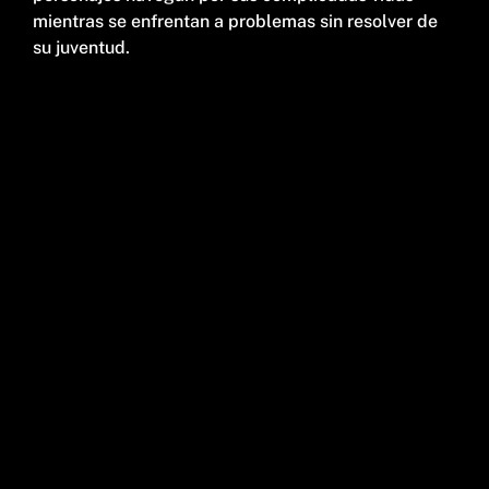
mientras se enfrentan a problemas sin resolver de
su juventud.