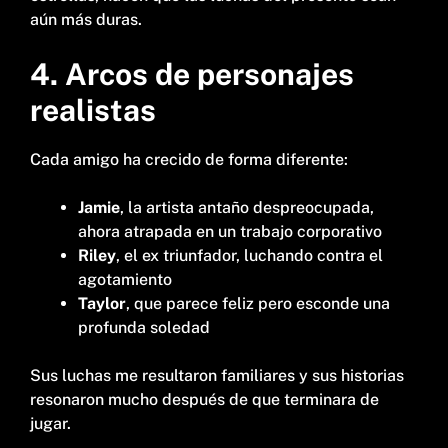
aún más duras.
4. Arcos de personajes
realistas
Cada amigo ha crecido de forma diferente:
Jamie
, la artista antaño despreocupada,
ahora atrapada en un trabajo corporativo
Riley
, el ex triunfador, luchando contra el
agotamiento
Taylor
, que parece feliz pero esconde una
profunda soledad
Sus luchas me resultaron familiares y sus historias
resonaron mucho después de que terminara de
jugar.